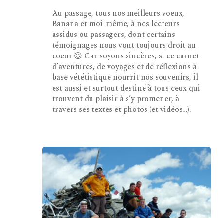
Au passage, tous nos meilleurs voeux,
Banana et moi-même, à nos lecteurs
assidus ou passagers, dont certains
témoignages nous vont toujours droit au
coeur 😉 Car soyons sincères, si ce carnet
d’aventures, de voyages et de réflexions à
base vététistique nourrit nos souvenirs, il
est aussi et surtout destiné à tous ceux qui
trouvent du plaisir à s’y promener, à
travers ses textes et photos (et vidéos…).