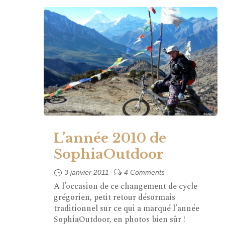
L’année 2010 de
SophiaOutdoor
3 janvier 2011
4 Comments
A l’occasion de ce changement de cycle
grégorien, petit retour désormais
traditionnel sur ce qui a marqué l’année
SophiaOutdoor, en photos bien sûr !