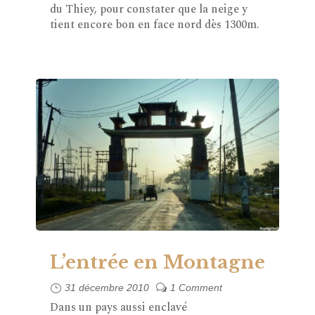
du Thiey, pour constater que la neige y
tient encore bon en face nord dès 1300m.
L’entrée en Montagne
31 décembre 2010
1 Comment
Dans un pays aussi enclavé