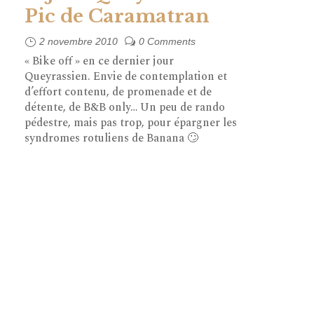
Pic de Caramatran
2 novembre 2010
0 Comments
« Bike off » en ce dernier jour
Queyrassien. Envie de contemplation et
d’effort contenu, de promenade et de
détente, de B&B only… Un peu de rando
pédestre, mais pas trop, pour épargner les
syndromes rotuliens de Banana 🙄