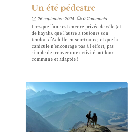
Un été pédestre
26 septembre 2024
0 Comments
Lorsque l’une est encore privée de vélo (et
de kayak), que l’autre a toujours son
tendon d’Achille en souffrance, et que la
canicule n’encourage pas à l’effort, pas
simple de trouver une activité outdoor
commune et adaptée !