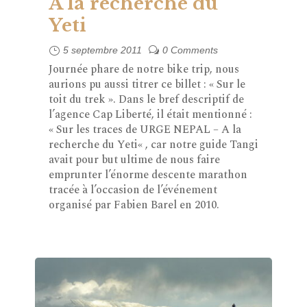
A la recherche du
Yeti
5 septembre 2011
0 Comments
Journée phare de notre bike trip, nous
aurions pu aussi titrer ce billet : « Sur le
toit du trek ». Dans le bref descriptif de
l’agence Cap Liberté, il était mentionné :
« Sur les traces de URGE NEPAL – A la
recherche du Yeti« , car notre guide Tangi
avait pour but ultime de nous faire
emprunter l’énorme descente marathon
tracée à l’occasion de l’événement
organisé par Fabien Barel en 2010.