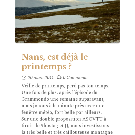
Nans, est déjà le
printemps ?
20 mars 2011
0 Comments
Veille de printemps, perd pas ton temps.
Une fois de plus, après l’épisode du
Grammondo une semaine auparavant,
nous jouons à la minute près avec une
fenêtre météo, fort belle par ailleurs.
Sur une double proposition ASCVTT à
tiroir de Shostag et JJ, nous investissons
la très belle et très caillouteuse montagne