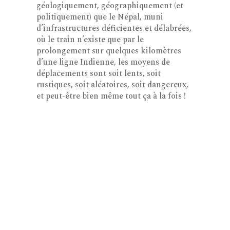
géologiquement, géographiquement (et
politiquement) que le Népal, muni
d’infrastructures déficientes et délabrées,
où le train n’existe que par le
prolongement sur quelques kilomètres
d’une ligne Indienne, les moyens de
déplacements sont soit lents, soit
rustiques, soit aléatoires, soit dangereux,
et peut-être bien même tout ça à la fois !