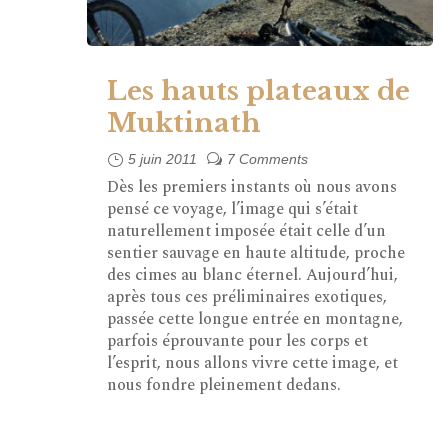
Les hauts plateaux de
Muktinath
5 juin 2011
7 Comments
Dès les premiers instants où nous avons
pensé ce voyage, l’image qui s’était
naturellement imposée était celle d’un
sentier sauvage en haute altitude, proche
des cimes au blanc éternel. Aujourd’hui,
après tous ces préliminaires exotiques,
passée cette longue entrée en montagne,
parfois éprouvante pour les corps et
l’esprit, nous allons vivre cette image, et
nous fondre pleinement dedans.