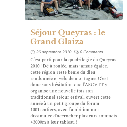
Séjour Queyras : le
Grand Glaiza
26 septembre 2010
0 Comments
C’est parti pour la quadrilogie du Queyras
2010 ! Déjà roulée, mais jamais égalée,
cette région reste bénie du dieu
randonnée et vélo de montagne. C’est
donc sans hésitation que l’ASCVTT y
organise une nouvelle fois son
traditionnel séjour estival, ouvert cette
année à un petit groupe du forum
1001sentiers, avec l’ambition non
dissimulée d’accrocher plusieurs sommets
+3000m à leur tableau !