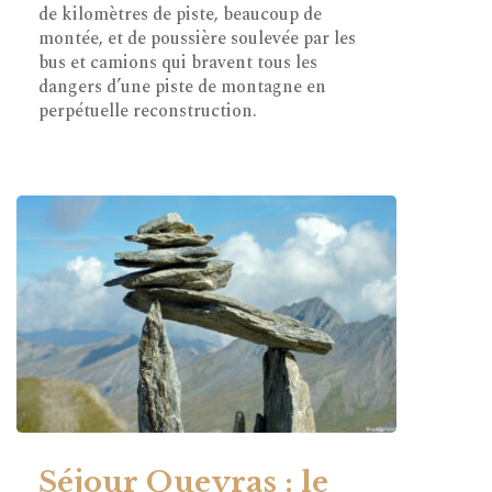
de kilomètres de piste, beaucoup de
montée, et de poussière soulevée par les
bus et camions qui bravent tous les
dangers d’une piste de montagne en
perpétuelle reconstruction.
Séjour Queyras : le