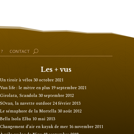
 ?
CONTACT
Les + vus
Un tiroir à vélos
30 octobre 2021
Van life : le mètre en plus
19 septembre 2021
Girolata, Scandola
30 septembre 2012
SOvan, la navette outdoor
24 février 2013
Le sémaphore de la Mortella
30 août 2012
Bella Isola Elba
10 mai 2013
Changement d’air en kayak de mer
16 novembre 2011