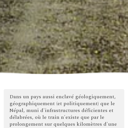
Dans un pays aussi enclavé géologiquement,
géographiquement (et politiquement) que le
Népal, muni d'infrastructures déficientes et
délabrées, où le train n'existe que par le
prolongement sur quelques kilomètres d'une