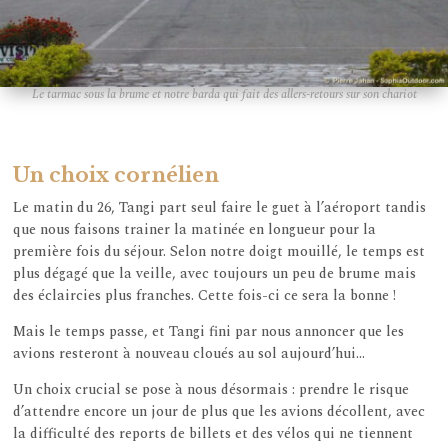
Le tarmac sous la brume et notre barda qui fait des allers-retours sur son chariot
Un choix cornélien
Le matin du 26, Tangi part seul faire le guet à l’aéroport tandis
que nous faisons trainer la matinée en longueur pour la
première fois du séjour. Selon notre doigt mouillé, le temps est
plus dégagé que la veille, avec toujours un peu de brume mais
des éclaircies plus franches. Cette fois-ci ce sera la bonne !
Mais le temps passe, et Tangi fini par nous annoncer que les
avions resteront à nouveau cloués au sol aujourd’hui…
Un choix crucial se pose à nous désormais : prendre le risque
d’attendre encore un jour de plus que les avions décollent, avec
la difficulté des reports de billets et des vélos qui ne tiennent