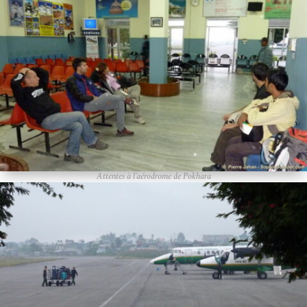
Attentes à l’aérodrome de Pokhara