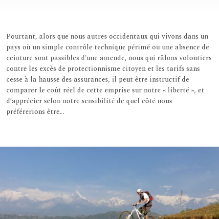
Pourtant, alors que nous autres occidentaux qui vivons dans un
pays où un simple contrôle technique périmé ou une absence de
ceinture sont passibles d’une amende, nous qui râlons volontiers
contre les excès de protectionnisme citoyen et les tarifs sans
cesse à la hausse des assurances, il peut être instructif de
comparer le coût réel de cette emprise sur notre « liberté », et
d’apprécier selon notre sensibilité de quel côté nous
préférerions être…