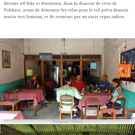
détente off bike et downtown, dans la douceur de vivre de
Pokhara, avant de démonter les vélos pour le vol prévu demain
matin vers Jomsom, et de terminer par un autre repas indien.
Restaurant Tibétain