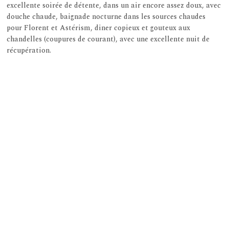
excellente soirée de détente, dans un air encore assez doux, avec
douche chaude, baignade nocturne dans les sources chaudes
pour Florent et Astérism, diner copieux et gouteux aux
chandelles (coupures de courant), avec une excellente nuit de
récupération.
Galerie