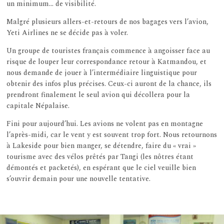
un minimum… de visibilité.
Malgré plusieurs allers-et-retours de nos bagages vers l’avion,
Yeti Airlines ne se décide pas à voler.
Un groupe de touristes français commence à angoisser face au
risque de louper leur correspondance retour à Katmandou, et
nous demande de jouer à l’intermédiaire linguistique pour
obtenir des infos plus précises. Ceux-ci auront de la chance, ils
prendront finalement le seul avion qui décollera pour la
capitale Népalaise.
Fini pour aujourd’hui. Les avions ne volent pas en montagne
l’après-midi, car le vent y est souvent trop fort. Nous retournons
à Lakeside pour bien manger, se détendre, faire du « vrai »
tourisme avec des vélos prêtés par Tangi (les nôtres étant
démontés et packetés), en espérant que le ciel veuille bien
s’ouvrir demain pour une nouvelle tentative.