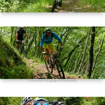
Le beau travers des granges de Raimonaudo.