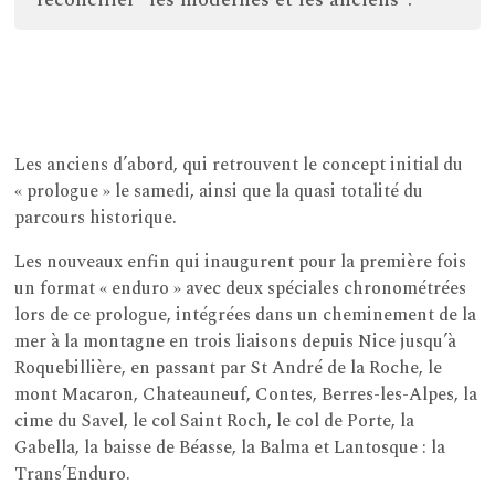
Les anciens d’abord, qui retrouvent le concept initial du
« prologue » le samedi, ainsi que la quasi totalité du
parcours historique.
Les nouveaux enfin qui inaugurent pour la première fois
un format « enduro » avec deux spéciales chronométrées
lors de ce prologue, intégrées dans un cheminement de la
mer à la montagne en trois liaisons depuis Nice jusqu’à
Roquebillière, en passant par St André de la Roche, le
mont Macaron, Chateauneuf, Contes, Berres-les-Alpes, la
cime du Savel, le col Saint Roch, le col de Porte, la
Gabella, la baisse de Béasse, la Balma et Lantosque : la
Trans’Enduro.