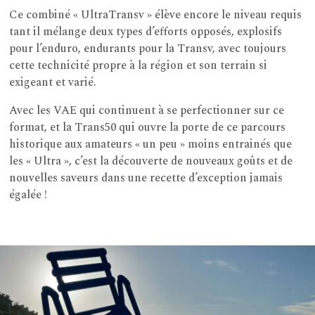
Ce combiné « UltraTransv » élève encore le niveau requis
tant il mélange deux types d’efforts opposés, explosifs
pour l’enduro, endurants pour la Transv, avec toujours
cette technicité propre à la région et son terrain si
exigeant et varié.
Avec les VAE qui continuent à se perfectionner sur ce
format, et la Trans50 qui ouvre la porte de ce parcours
historique aux amateurs « un peu » moins entrainés que
les « Ultra », c’est la découverte de nouveaux goûts et de
nouvelles saveurs dans une recette d’exception jamais
égalée !