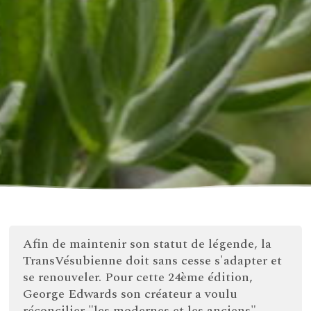
Afin de maintenir son statut de légende, la
TransVésubienne doit sans cesse s'adapter et
se renouveler. Pour cette 24ème édition,
George Edwards son créateur a voulu
réconcilier "les modernes et les anciens".