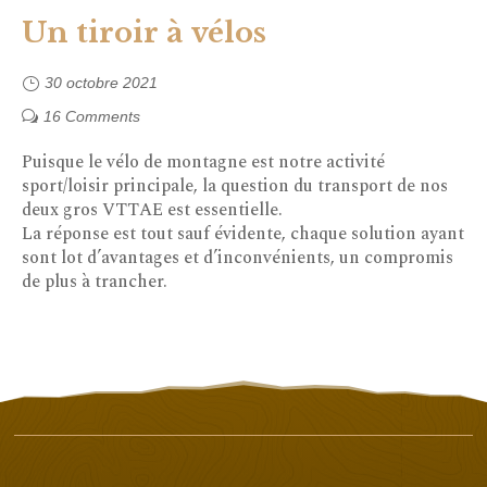
Un tiroir à vélos
30 octobre 2021
16 Comments
Puisque le vélo de montagne est notre activité
sport/loisir principale, la question du transport de nos
deux gros VTTAE est essentielle.
La réponse est tout sauf évidente, chaque solution ayant
sont lot d’avantages et d’inconvénients, un compromis
de plus à trancher.