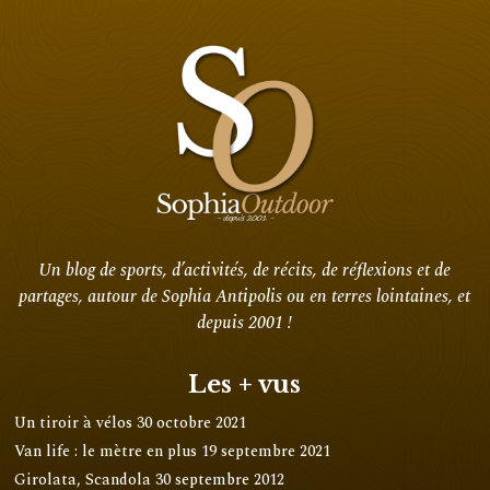
Un blog de sports, d’activités, de récits, de réflexions et de
partages, autour de Sophia Antipolis ou en terres lointaines, et
depuis 2001 !
Les + vus
Un tiroir à vélos
30 octobre 2021
Van life : le mètre en plus
19 septembre 2021
Girolata, Scandola
30 septembre 2012