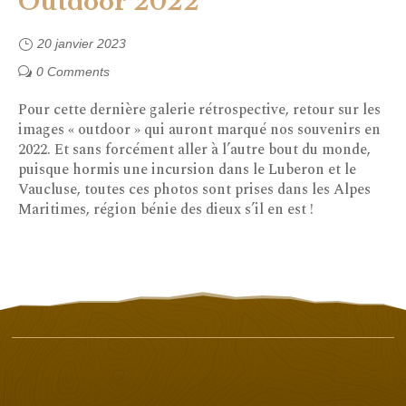
Outdoor 2022
20 janvier 2023
0 Comments
Pour cette dernière galerie rétrospective, retour sur les
images « outdoor » qui auront marqué nos souvenirs en
2022. Et sans forcément aller à l’autre bout du monde,
puisque hormis une incursion dans le Luberon et le
Vaucluse, toutes ces photos sont prises dans les Alpes
Maritimes, région bénie des dieux s’il en est !