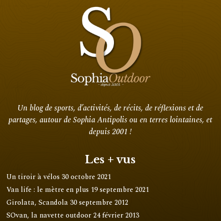
Un blog de sports, d’activités, de récits, de réflexions et de
partages, autour de Sophia Antipolis ou en terres lointaines, et
depuis 2001 !
Les + vus
Un tiroir à vélos
30 octobre 2021
Van life : le mètre en plus
19 septembre 2021
Girolata, Scandola
30 septembre 2012
SOvan, la navette outdoor
24 février 2013