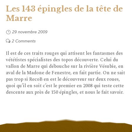
Les 143 épingles de la tête de
Marre
29 novembre 2009
2 Comments
Il est de ces traits rouges qui attisent les fantasmes des
vététistes spécialistes des topos découverte. Celui du
vallon de Marre qui débouche sur la rivière Vésubie, en
aval de la Madone de Fenestre, en fait partie. On ne sait
pas trop si RecoB en est le découvreur sur deux roues,
quoi qu’il en soit c’est le premier en 2008 qui teste cette
descente aux près de 150 épingles, et nous le fait savoir.