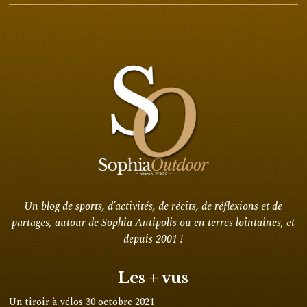
Un blog de sports, d’activités, de récits, de réflexions et de
partages, autour de Sophia Antipolis ou en terres lointaines, et
depuis 2001 !
Les + vus
Un tiroir à vélos
30 octobre 2021