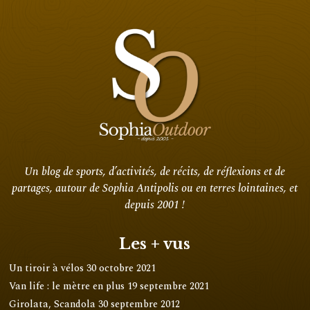
Un blog de sports, d’activités, de récits, de réflexions et de
partages, autour de Sophia Antipolis ou en terres lointaines, et
depuis 2001 !
Les + vus
Un tiroir à vélos
30 octobre 2021
Van life : le mètre en plus
19 septembre 2021
Girolata, Scandola
30 septembre 2012