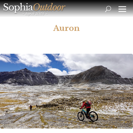
Auron