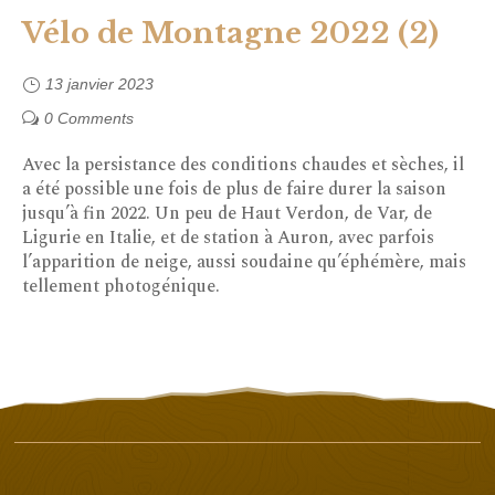
Vélo de Montagne 2022 (2)
13 janvier 2023
0 Comments
Avec la persistance des conditions chaudes et sèches, il
a été possible une fois de plus de faire durer la saison
jusqu’à fin 2022. Un peu de Haut Verdon, de Var, de
Ligurie en Italie, et de station à Auron, avec parfois
l’apparition de neige, aussi soudaine qu’éphémère, mais
tellement photogénique.